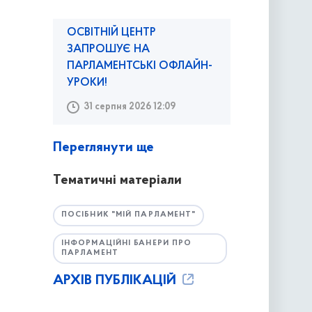
ОСВІТНІЙ ЦЕНТР
ЗАПРОШУЄ НА
ПАРЛАМЕНТСЬКІ ОФЛАЙН-
УРОКИ!
31 серпня 2026 12:09
Переглянути ще
Тематичні матеріали
ПОСІБНИК "МІЙ ПАРЛАМЕНТ"
ІНФОРМАЦІЙНІ БАНЕРИ ПРО
ПАРЛАМЕНТ
АРХІВ ПУБЛІКАЦІЙ