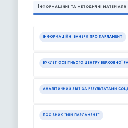
Інформаційні та методичні матеріали
ІНФОРМАЦІЙНІ БАНЕРИ ПРО ПАРЛАМЕНТ
БУКЛЕТ ОСВІТНЬОГО ЦЕНТРУ ВЕРХОВНОЇ Р
АНАЛІТИЧНИЙ ЗВІТ ЗА РЕЗУЛЬТАТАМИ СОЦ
ПОСІБНИК "МІЙ ПАРЛАМЕНТ"