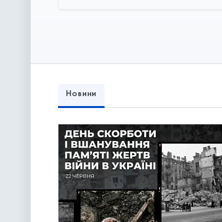
Новини