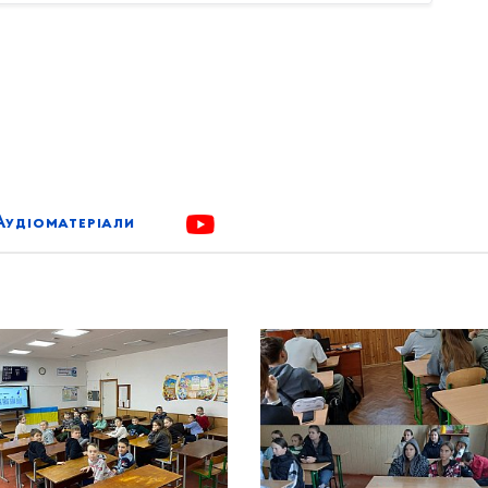
Аудіоматеріали