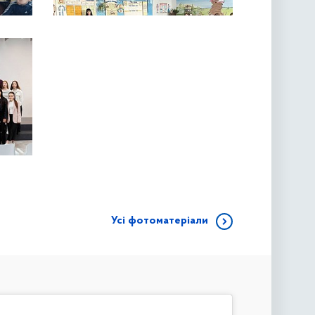
Усі фотоматеріали