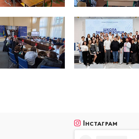
Інстаграм