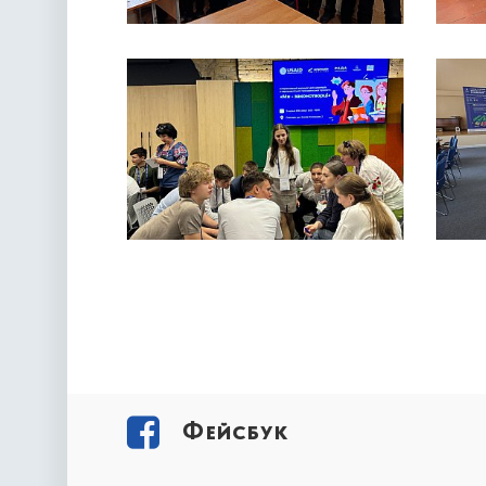
Фейсбук