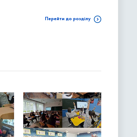
Перейти до розділу