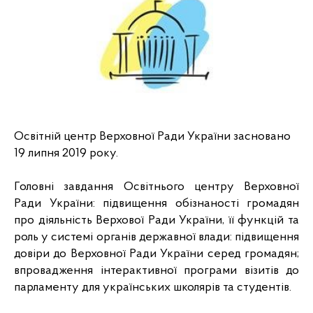
Освітній центр Верховної Ради України засновано 
19 липня 2019 року. 
Головні завдання Освітнього центру Верховної 
Ради України: підвищення обізнаності громадян 
про діяльність Верхової Ради України, її функцій та 
роль у системі органів державної влади: підвищення 
довіри до Верховної Ради України серед громадян; 
впровадження інтерактивної програми візитів до 
парламенту для українських школярів та студентів.