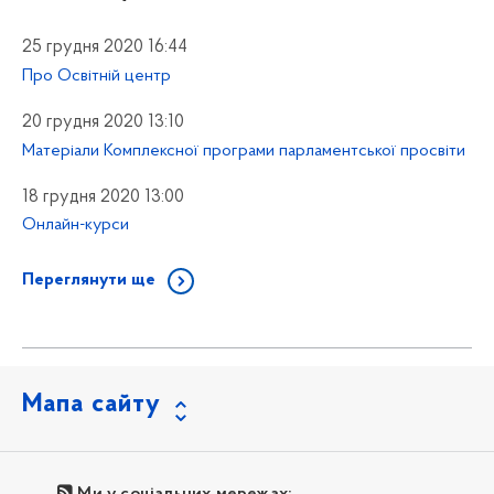
25 грудня 2020 16:44
Про Освітній центр
20 грудня 2020 13:10
Матеріали Комплексної програми парламентської просвіти
18 грудня 2020 13:00
Онлайн-курси
Переглянути ще
Мапа сайту