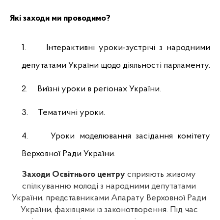
Які заходи ми проводимо?
1.
Інтерактивні уроки-зустрічі з народними 
депутатами України щодо діяльності парламенту.
2.
Виїзні уроки в регіонах України.
3.
Тематичні уроки.
4.
Уроки моделювання засідання комітету 
Верховної Ради України.
Заходи Освітнього центру
 сприяють живому 
спілкуванню молоді з народними депутатами 
України, представниками Апарату Верховної Ради 
України, фахівцями із законотворення. Під час 