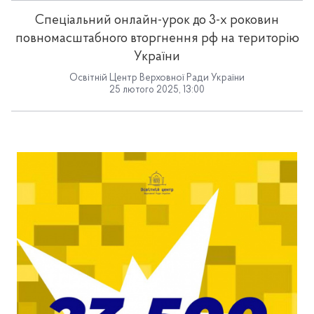
Спеціальний онлайн-урок до 3-х роковин
повномасштабного вторгнення рф на територію
України
Освітній Центр Верховної Ради України
25 лютого 2025, 13:00