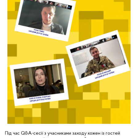
Під час Q&A-сесії з учасниками заходу кожен із гостей 