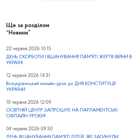
Ще за розділом
“Новини”
22 червня 2026 10:15
ДЕНЬ СКОРБОТИ І ВШАНУВАННЯ ПАМ'ЯТІ ЖЕРТВ ВІЙНИ В
УКРАЇНІ
12 червня 2026 14:31
Всеукраїнський онлайн-урок до ДНЯ КОНСТИТУЦІЇ
УКРАЇНИ
10 червня 2026 12:09
ОСВІТНІЙ ЦЕНТР ЗАПРОШУЄ НА ПАРЛАМЕНТСЬКІ
ОФЛАЙН-УРОКИ!
04 червня 2026 09:30
ДЕНЬ ВШАНУВАННЯ ПАМ'ЯТІ ДІТЕЙ, ЯКІ ЗАГИНУЛИ