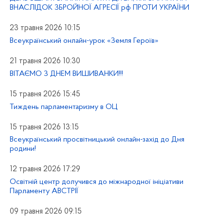
ВНАСЛІДОК ЗБРОЙНОЇ АГРЕСІЇ рф ПРОТИ УКРАЇНИ
23 травня 2026 10:15
Всеукраїнський онлайн-урок «Земля Героїв»
21 травня 2026 10:30
ВІТАЄМО З ДНЕМ ВИШИВАНКИ!!!
15 травня 2026 15:45
Тиждень парламентаризму в ОЦ
15 травня 2026 13:15
Всеукраїнський просвітницький онлайн-захід до Дня
родини!
12 травня 2026 17:29
Освітній центр долучився до міжнародної ініціативи
Парламенту АВСТРІЇ
09 травня 2026 09:15