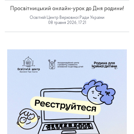
Просвітницький онлайн-урок до Дня родини!
Освітній Центр Верховної Ради України
08 травня 2026, 17:21