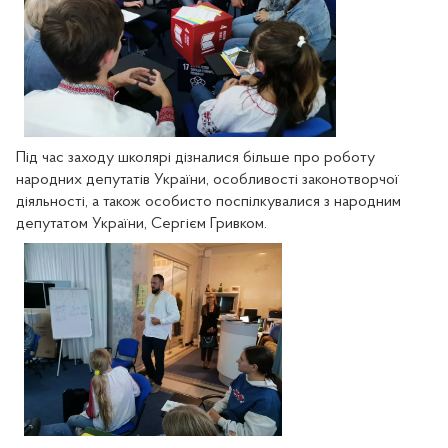
Під час заходу школярі дізналися більше про роботу 
народних депутатів України, особливості законотворчої 
діяльності, а також особисто поспілкувалися з народним 
депутатом України, Сергієм Гривком.