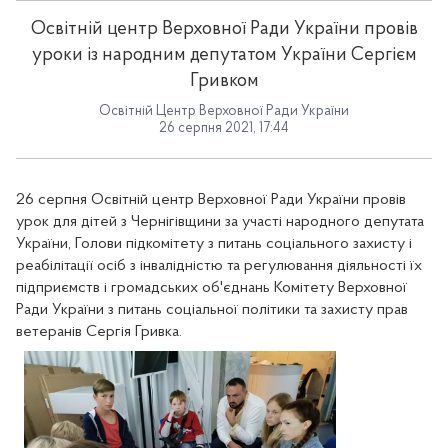
Освітній центр Верховної Ради України провів
уроки із народним депутатом України Сергієм
Гривком
Освітній Центр Верховної Ради України
26 серпня 2021, 17:44
26 серпня Освітній центр Верховної Ради України провів 
урок для дітей з Чернігівщини за участі народного депутата 
України, 
Голови підкомітету з питань соціального захисту і 
реабілітації осіб з інвалідністю та регулювання діяльності їх 
підприємств і громадських об'єднань Комітету Верховної 
Ради України з питань соціальної політики та захисту прав 
ветеранів 
Сергія Гривка.