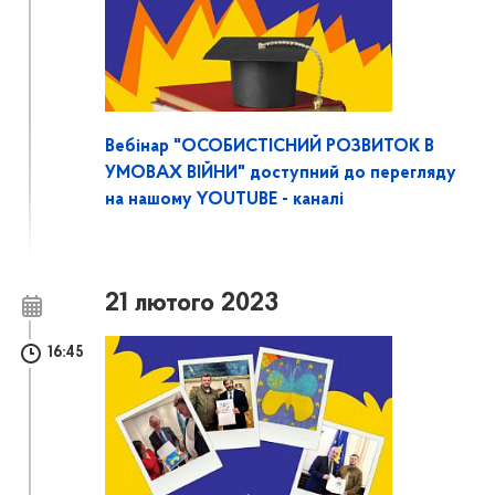
Вебінар "ОСОБИСТІСНИЙ РОЗВИТОК В
УМОВАХ ВІЙНИ" доступний до перегляду
на нашому YOUTUBE - каналі
21 лютого 2023
16:45