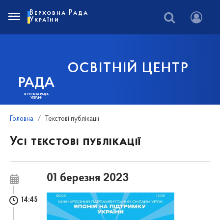
Верховна Рада
України
ОСВІТНІЙ ЦЕНТР
РАДА
ВЕРХОВНА РАДА
УКРАЇНИ
Головна
Текстові публікації
Усі текстові публікації
01 березня 2023
14:45