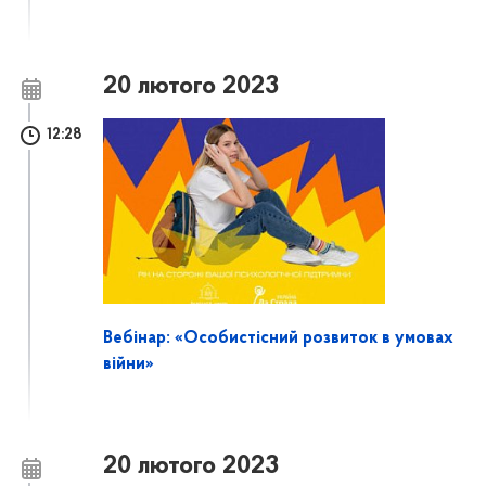
20 лютого 2023
12:28
Вебінар: «Особистісний розвиток в умовах
війни»
20 лютого 2023