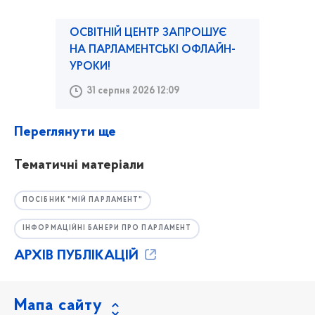
ОСВІТНІЙ ЦЕНТР ЗАПРОШУЄ
НА ПАРЛАМЕНТСЬКІ ОФЛАЙН-
УРОКИ!
31 серпня 2026 12:09
Переглянути ще
Тематичні матеріали
ПОСІБНИК "МІЙ ПАРЛАМЕНТ"
ІНФОРМАЦІЙНІ БАНЕРИ ПРО ПАРЛАМЕНТ
АРХІВ ПУБЛІКАЦІЙ
Мапа сайту