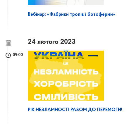
Вебінар: «Фабрики тролів і ботоферми»
24 лютого 2023
09:00
РІК НЕЗЛАМНОСТІ РАЗОМ ДО ПЕРЕМОГИ!