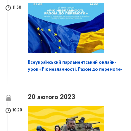
11:50
Всеукраїнський парламентський онлайн-
урок «Рік незламності. Разом до перемоги»
20 лютого 2023
10:20