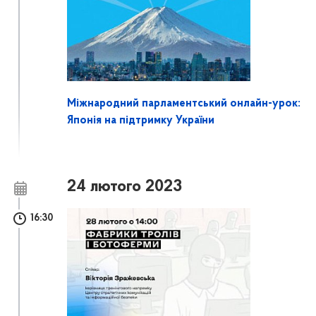
Міжнародний парламентський онлайн-урок:
Японія на підтримку України
24 лютого 2023
16:30