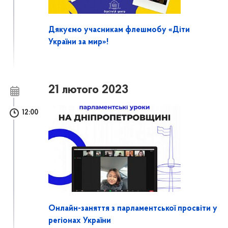
Дякуємо учасникам флешмобу «Діти
України за мир»!
21 лютого 2023
12:00
Онлайн-заняття з парламентської просвіти у
регіонах України