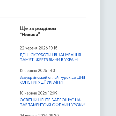
Ще за розділом
“Новини”
22 червня 2026 10:15
ДЕНЬ СКОРБОТИ І ВШАНУВАННЯ
ПАМ'ЯТІ ЖЕРТВ ВІЙНИ В УКРАЇНІ
12 червня 2026 14:31
Всеукраїнський онлайн-урок до ДНЯ
КОНСТИТУЦІЇ УКРАЇНИ
10 червня 2026 12:09
ОСВІТНІЙ ЦЕНТР ЗАПРОШУЄ НА
ПАРЛАМЕНТСЬКІ ОФЛАЙН-УРОКИ!
04 червня 2026 09:30