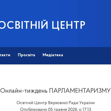
ОСВІТНІЙ ЦЕНТР
такти
Просвіта
Медіатека
Онлайн-тиждень ПАРЛАМЕНТАРИЗМУ
Освітній Центр Верховної Ради України
Опубліковано 05 травня 2026, о 17:13