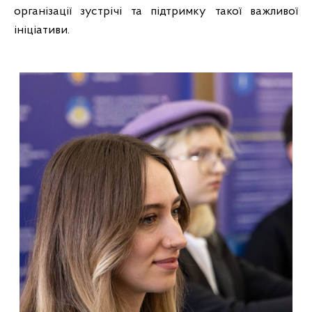
організації зустрічі та підтримку такої важливої
ініціативи.