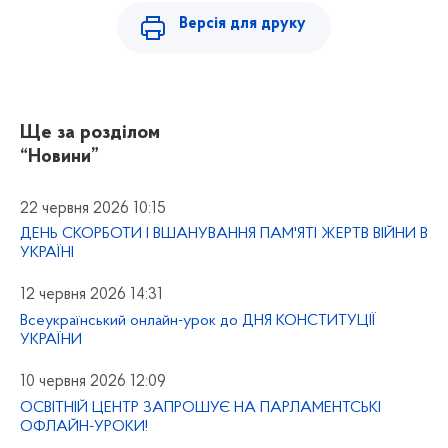
Версія для друку
Ще за розділом
“Новини”
22 червня 2026 10:15
ДЕНЬ СКОРБОТИ І ВШАНУВАННЯ ПАМ'ЯТІ ЖЕРТВ ВІЙНИ В
УКРАЇНІ
12 червня 2026 14:31
Всеукраїнський онлайн-урок до ДНЯ КОНСТИТУЦІЇ
УКРАЇНИ
10 червня 2026 12:09
ОСВІТНІЙ ЦЕНТР ЗАПРОШУЄ НА ПАРЛАМЕНТСЬКІ
ОФЛАЙН-УРОКИ!