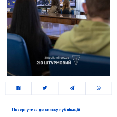
Повернутись до списку публікацій