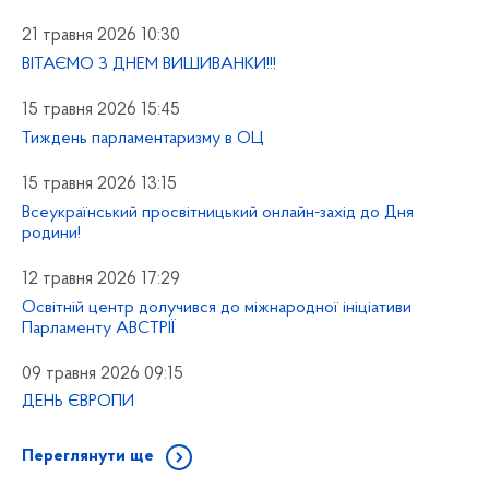
21 травня 2026 10:30
ВІТАЄМО З ДНЕМ ВИШИВАНКИ!!!
15 травня 2026 15:45
Тиждень парламентаризму в ОЦ
15 травня 2026 13:15
Всеукраїнський просвітницький онлайн-захід до Дня
родини!
12 травня 2026 17:29
Освітній центр долучився до міжнародної ініціативи
Парламенту АВСТРІЇ
09 травня 2026 09:15
ДЕНЬ ЄВРОПИ
Переглянути ще