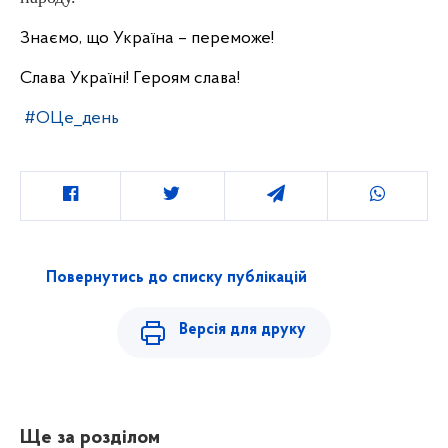
Знаємо, що Україна – переможе!
Слава Україні! Героям слава!
#ОЦе_день
Повернутись до списку публікацій
Версія для друку
Ще за розділом