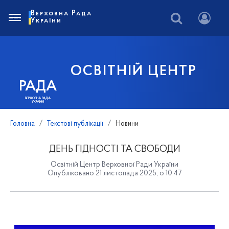
Верховна Рада
України
ОСВІТНІЙ ЦЕНТР
РАДА
ВЕРХОВНА РАДА
УКРАЇНИ
Головна
Текстові публікації
Новини
ДЕНЬ ГІДНОСТІ ТА СВОБОДИ
Освітній Центр Верховної Ради України
Опубліковано 21 листопада 2025, о 10:47