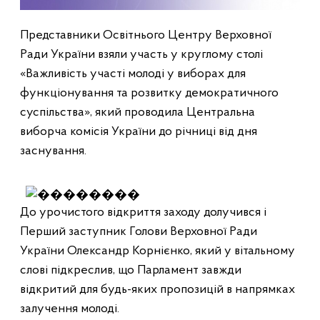
Представники Освітнього Центру Верховної 
Ради України взяли участь у круглому столі 
«Важливість участі молоді у виборах для 
функціонування та розвитку демократичного 
суспільства», який проводила Центральна 
виборча комісія України до річниці від дня 
заснування.  

До урочистого відкриття заходу долучився і 
Перший заступник Голови Верховної Ради 
України Олександр Корнієнко, який у вітальному 
слові підкреслив, що Парламент завжди 
відкритий для будь-яких пропозицій в напрямках 
залучення молоді.  
