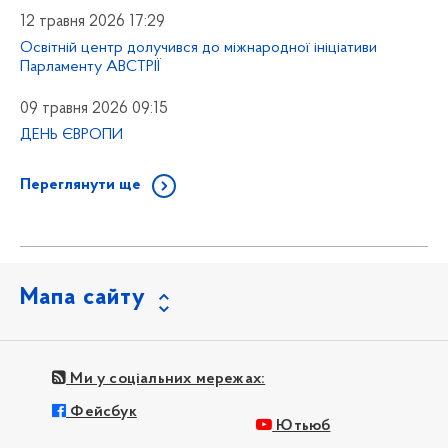
12 травня 2026 17:29
Освітній центр долучився до міжнародної ініціативи
Парламенту АВСТРІЇ
09 травня 2026 09:15
ДЕНЬ ЄВРОПИ
Переглянути ще
Мапа сайту
Ми у соціальних мережах:
Фейсбук
Ютьюб