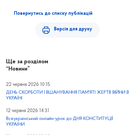
Повернутись до списку публікацій
Версія для друку
Ще за розділом
“Новини”
22 червня 2026 10:15
ДЕНЬ СКОРБОТИ І ВШАНУВАННЯ ПАМ'ЯТІ ЖЕРТВ ВІЙНИ В
УКРАЇНІ
12 червня 2026 14:31
Всеукраїнський онлайн-урок до ДНЯ КОНСТИТУЦІЇ
УКРАЇНИ