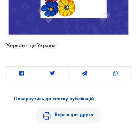
Херсон – це Україна!
Повернутись до списку публікацій
Версія для друку