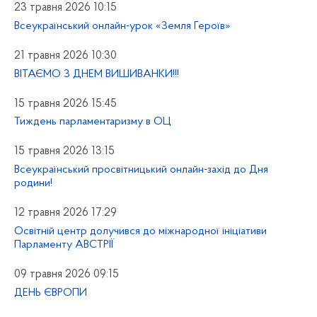
23 травня 2026 10:15
Всеукраїнський онлайн-урок «Земля Героїв»
21 травня 2026 10:30
ВІТАЄМО З ДНЕМ ВИШИВАНКИ!!!
15 травня 2026 15:45
Тиждень парламентаризму в ОЦ
15 травня 2026 13:15
Всеукраїнський просвітницький онлайн-захід до Дня
родини!
12 травня 2026 17:29
Освітній центр долучився до міжнародної ініціативи
Парламенту АВСТРІЇ
09 травня 2026 09:15
ДЕНЬ ЄВРОПИ