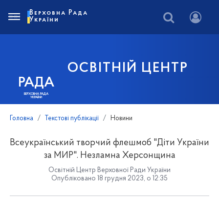
Верховна Рада
України
ОСВІТНІЙ ЦЕНТР
РАДА
ВЕРХОВНА РАДА
УКРАЇНИ
Головна
Текстові публікації
Новини
Всеукраїнський творчий флешмоб "Діти України
за МИР". Незламна Херсонщина
Освітній Центр Верховної Ради України
Опубліковано 18 грудня 2023, о 12:35