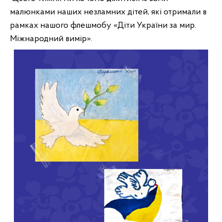
малюнками наших незламних дітей, які отримали в 
рамках нашого флешмобу «Діти України за мир. 
Міжнародний вимір». 