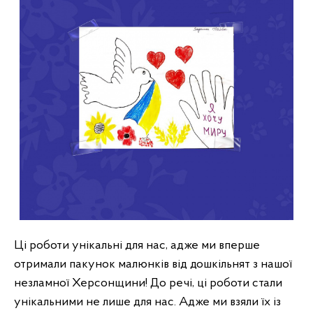
Ці роботи унікальні для нас, адже ми вперше 
отримали пакунок малюнків від дошкільнят з нашої 
незламної Херсонщини! 
До речі, ці роботи стали 
унікальними не лише для нас. Адже ми взяли їх із 