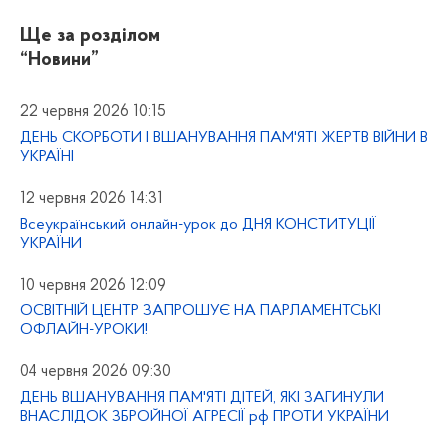
Ще за розділом
“Новини”
22 червня 2026 10:15
ДЕНЬ СКОРБОТИ І ВШАНУВАННЯ ПАМ'ЯТІ ЖЕРТВ ВІЙНИ В
УКРАЇНІ
12 червня 2026 14:31
Всеукраїнський онлайн-урок до ДНЯ КОНСТИТУЦІЇ
УКРАЇНИ
10 червня 2026 12:09
ОСВІТНІЙ ЦЕНТР ЗАПРОШУЄ НА ПАРЛАМЕНТСЬКІ
ОФЛАЙН-УРОКИ!
04 червня 2026 09:30
ДЕНЬ ВШАНУВАННЯ ПАМ'ЯТІ ДІТЕЙ, ЯКІ ЗАГИНУЛИ
ВНАСЛІДОК ЗБРОЙНОЇ АГРЕСІЇ рф ПРОТИ УКРАЇНИ