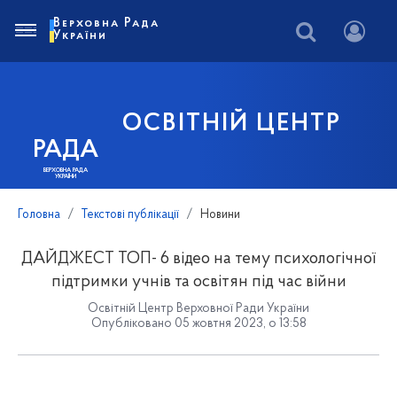
Верховна Рада
України
ОСВІТНІЙ ЦЕНТР
РАДА
ВЕРХОВНА РАДА
УКРАЇНИ
Головна
Текстові публікації
Новини
ДАЙДЖЕСТ ТОП- 6 відео на тему психологічної
підтримки учнів та освітян під час війни
Освітній Центр Верховної Ради України
Опубліковано 05 жовтня 2023, о 13:58