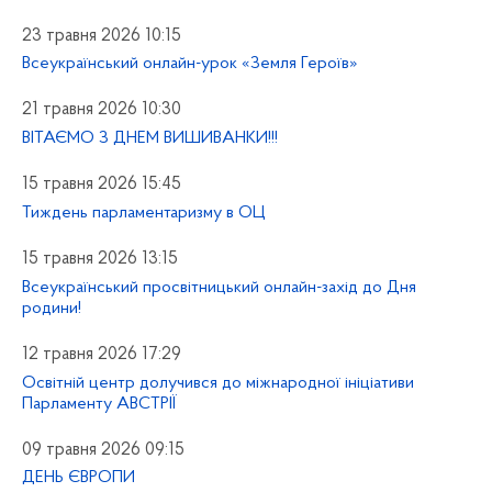
23 травня 2026 10:15
Всеукраїнський онлайн-урок «Земля Героїв»
21 травня 2026 10:30
ВІТАЄМО З ДНЕМ ВИШИВАНКИ!!!
15 травня 2026 15:45
Тиждень парламентаризму в ОЦ
15 травня 2026 13:15
Всеукраїнський просвітницький онлайн-захід до Дня
родини!
12 травня 2026 17:29
Освітній центр долучився до міжнародної ініціативи
Парламенту АВСТРІЇ
09 травня 2026 09:15
ДЕНЬ ЄВРОПИ