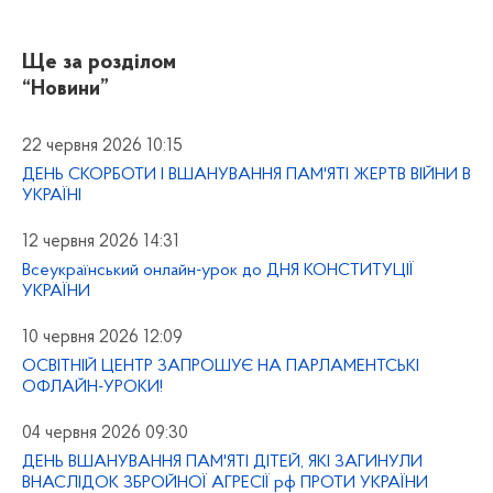
Ще за розділом
“Новини”
22 червня 2026 10:15
ДЕНЬ СКОРБОТИ І ВШАНУВАННЯ ПАМ'ЯТІ ЖЕРТВ ВІЙНИ В
УКРАЇНІ
12 червня 2026 14:31
Всеукраїнський онлайн-урок до ДНЯ КОНСТИТУЦІЇ
УКРАЇНИ
10 червня 2026 12:09
ОСВІТНІЙ ЦЕНТР ЗАПРОШУЄ НА ПАРЛАМЕНТСЬКІ
ОФЛАЙН-УРОКИ!
04 червня 2026 09:30
ДЕНЬ ВШАНУВАННЯ ПАМ'ЯТІ ДІТЕЙ, ЯКІ ЗАГИНУЛИ
ВНАСЛІДОК ЗБРОЙНОЇ АГРЕСІЇ рф ПРОТИ УКРАЇНИ